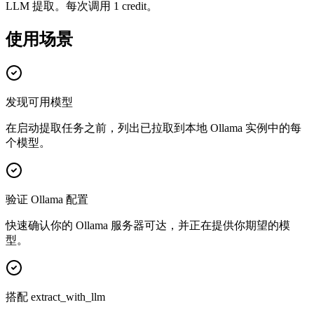
LLM 提取。每次调用 1 credit。
使用场景
发现可用模型
在启动提取任务之前，列出已拉取到本地 Ollama 实例中的每
个模型。
验证 Ollama 配置
快速确认你的 Ollama 服务器可达，并正在提供你期望的模
型。
搭配 extract_with_llm