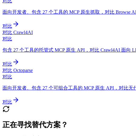
对比
面向开发者、包含 27 个工具的 MCP 原生抓取，对比 Brows
对比
对比 Crawl4AI
对比
包含 27 个工具的托管式 MCP 原生 API，对比 Crawl4AI 面向
对比
对比 Octoparse
对比
面向开发者、包含 27 个可组合工具的 MCP 原生 API，对
对比
正在寻找替代方案？