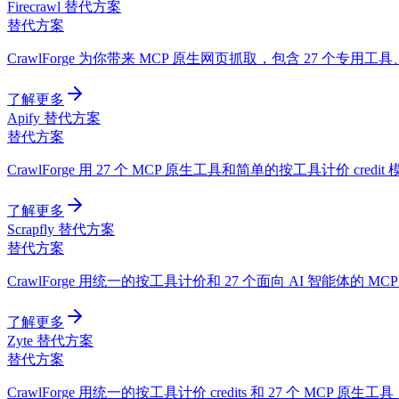
Firecrawl 替代方案
替代方案
CrawlForge 为你带来 MCP 原生网页抓取，包含 27 个专用工
了解更多
Apify 替代方案
替代方案
CrawlForge 用 27 个 MCP 原生工具和简单的按工具计价 cre
了解更多
Scrapfly 替代方案
替代方案
CrawlForge 用统一的按工具计价和 27 个面向 AI 智能体的 MCP 原
了解更多
Zyte 替代方案
替代方案
CrawlForge 用统一的按工具计价 credits 和 27 个 MCP