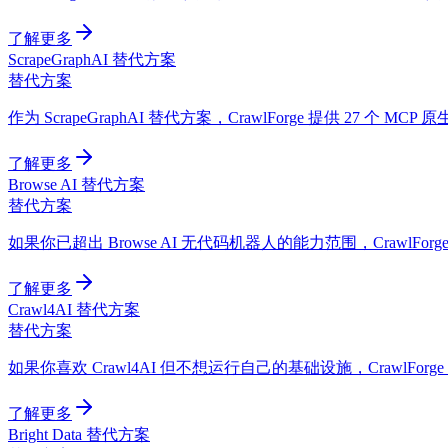
了解更多
ScrapeGraphAI 替代方案
替代方案
作为 ScrapeGraphAI 替代方案，CrawlForge 提供 27 个 MC
了解更多
Browse AI 替代方案
替代方案
如果你已超出 Browse AI 无代码机器人的能力范围，CrawlFor
了解更多
Crawl4AI 替代方案
替代方案
如果你喜欢 Crawl4AI 但不想运行自己的基础设施，CrawlFo
了解更多
Bright Data 替代方案