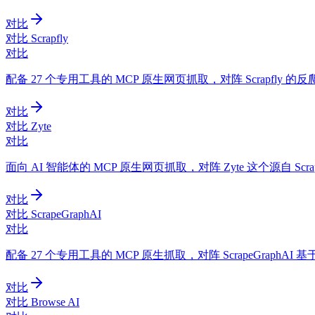
对比
对比 Scrapfly
对比
配备 27 个专用工具的 MCP 原生网页抓取，对阵 Scrapfly 
对比
对比 Zyte
对比
面向 AI 智能体的 MCP 原生网页抓取，对阵 Zyte 这个源自 
对比
对比 ScrapeGraphAI
对比
配备 27 个专用工具的 MCP 原生抓取，对阵 ScrapeGraphAI
对比
对比 Browse AI