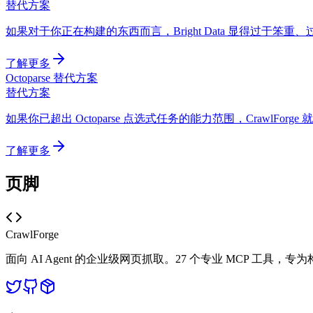
替代方案
如果对于你正在构建的东西而言，Bright Data 显得过于笨重、
了解更多
Octoparse 替代方案
替代方案
如果你已超出 Octoparse 点选式任务的能力范围，CrawlF
了解更多
页脚
CrawlForge
面向 AI Agent 的企业级网页抓取。27 个专业 MCP 工