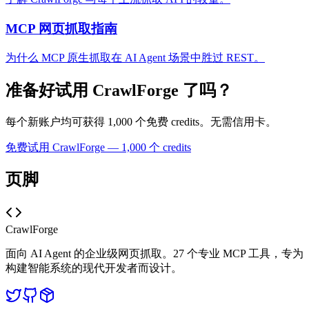
MCP 网页抓取指南
为什么 MCP 原生抓取在 AI Agent 场景中胜过 REST。
准备好试用 CrawlForge 了吗？
每个新账户均可获得 1,000 个免费 credits。无需信用卡。
免费试用 CrawlForge — 1,000 个 credits
页脚
CrawlForge
面向 AI Agent 的企业级网页抓取。27 个专业 MCP 工具，专为
构建智能系统的现代开发者而设计。