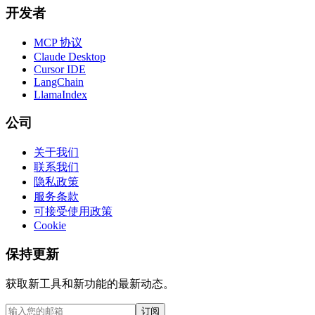
开发者
MCP 协议
Claude Desktop
Cursor IDE
LangChain
LlamaIndex
公司
关于我们
联系我们
隐私政策
服务条款
可接受使用政策
Cookie
保持更新
获取新工具和新功能的最新动态。
订阅