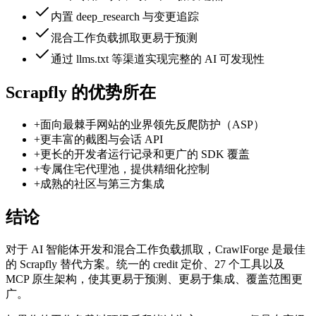
内置 deep_research 与变更追踪
混合工作负载抓取更易于预测
通过 llms.txt 等渠道实现完整的 AI 可发现性
Scrapfly 的优势所在
+
面向最棘手网站的业界领先反爬防护（ASP）
+
更丰富的截图与会话 API
+
更长的开发者运行记录和更广的 SDK 覆盖
+
专属住宅代理池，提供精细化控制
+
成熟的社区与第三方集成
结论
对于 AI 智能体开发和混合工作负载抓取，CrawlForge 是最佳
的 Scrapfly 替代方案。统一的 credit 定价、27 个工具以及
MCP 原生架构，使其更易于预测、更易于集成、覆盖范围更
广。