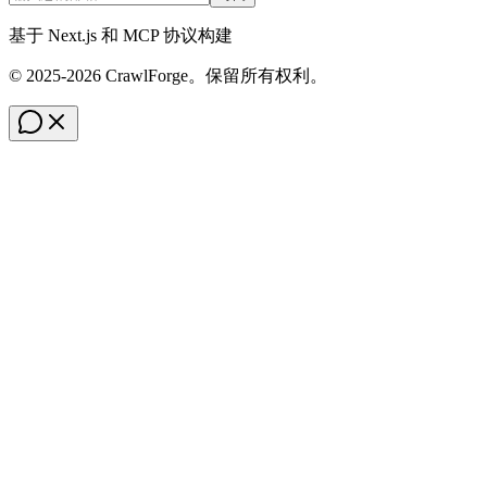
基于 Next.js 和 MCP 协议构建
© 2025-2026 CrawlForge。保留所有权利。