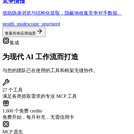
竞争情报
借助隐身浏览与结构化提取，隐蔽地收集竞争对手数据。
stealth_mode
scrape_structured
查看所有应用场景
集成
为现代
AI 工作流而打造
与您的团队已在使用的工具和框架无缝协作。
27 个工具
满足各类抓取需求的专业 MCP 工具
1,000 个免费 credits
免费开始，每月补充，无需信用卡
MCP 原生