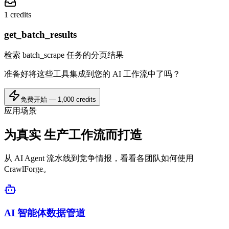
1 credits
get_batch_results
检索 batch_scrape 任务的分页结果
准备好将这些工具集成到您的 AI 工作流中了吗？
免费开始 — 1,000 credits
应用场景
为真实
生产工作流而打造
从 AI Agent 流水线到竞争情报，看看各团队如何使用
CrawlForge。
AI 智能体数据管道