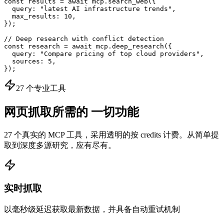
const results = await mcp.search_web({

  query: "latest AI infrastructure trends",

  max_results: 10,

});

// Deep research with conflict detection

const research = await mcp.deep_research({

  query: "Compare pricing of top cloud providers",

  sources: 5,

});
27 个专业工具
网页抓取所需的
一切功能
27 个真实的 MCP 工具，采用透明的按 credits 计费。从简单提
取到深度多源研究，应有尽有。
实时抓取
以毫秒级延迟获取最新数据，并具备自动重试机制