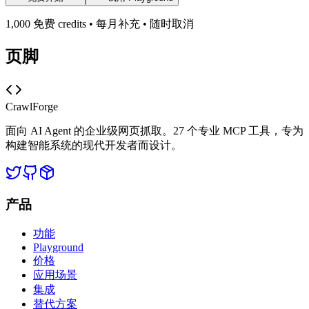
1,000 免费 credits • 每月补充 • 随时取消
页脚
CrawlForge
面向 AI Agent 的企业级网页抓取。27 个专业 MCP 工具，专为
构建智能系统的现代开发者而设计。
产品
功能
Playground
价格
应用场景
集成
替代方案