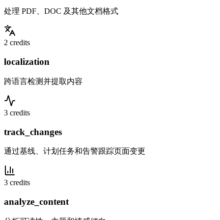
处理 PDF、DOC 及其他文档格式
2 credits
localization
跨语言检测并提取内容
3 credits
track_changes
通过基线、计划任务和告警跟踪页面变更
3 credits
analyze_content