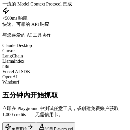
一流的 Model Context Protocol 集成
<500ms 响应
快速、可靠的 API 响应
与您喜爱的 AI 工具协作
Claude Desktop
Cursor
LangChain
LlamaIndex
n8n
Vercel AI SDK
OpenAI
Windsurf
五分钟内开始抓取
立即在 Playground 中测试任意工具，或创建免费账户获取
1,000 credits——无需信用卡。
免费开始
试用 Playground