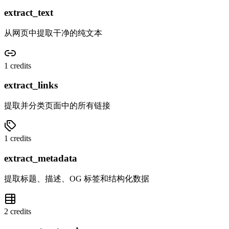
extract_text
从网页中提取干净的纯文本
1 credits
extract_links
提取并分类页面中的所有链接
1 credits
extract_metadata
提取标题、描述、OG 标签和结构化数据
2 credits