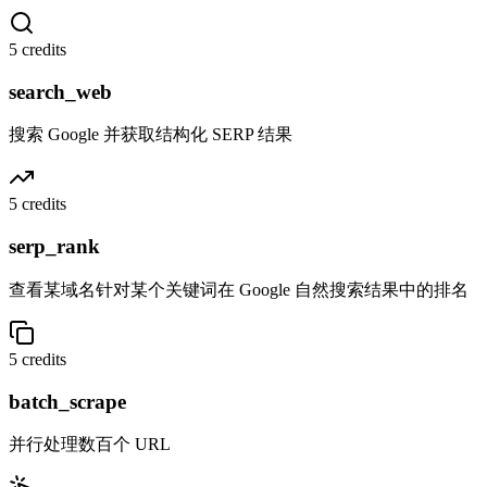
5 credits
search_web
搜索 Google 并获取结构化 SERP 结果
5 credits
serp_rank
查看某域名针对某个关键词在 Google 自然搜索结果中的排名
5 credits
batch_scrape
并行处理数百个 URL