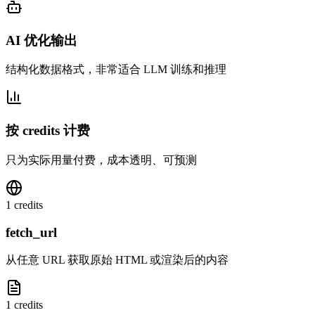
AI 优化输出
结构化数据格式，非常适合 LLM 训练和推理
按 credits 计费
只为实际用量付费，成本透明、可预测
1 credits
fetch_url
从任意 URL 获取原始 HTML 或渲染后的内容
1 credits