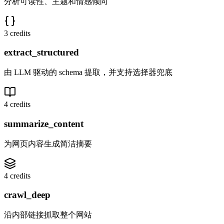
分析可读性、主题和情感倾向
3 credits
extract_structured
由 LLM 驱动的 schema 提取，并支持选择器兜底
4 credits
summarize_content
为网页内容生成简洁摘要
4 credits
crawl_deep
沿内部链接抓取整个网站