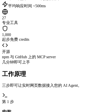
平均响应时间 <500ms
27
专业工具
1,000
起步免费 credits
开源
npm 与 GitHub 上的 MCP server
几分钟即可上手
工作原理
三步即可让实时网页数据接入您的 AI Agent。
第 1 步