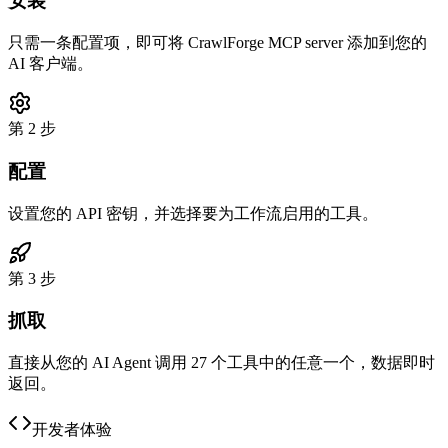
安装
只需一条配置项，即可将 CrawlForge MCP server 添加到您的
AI 客户端。
第 2 步
配置
设置您的 API 密钥，并选择要为工作流启用的工具。
第 3 步
抓取
直接从您的 AI Agent 调用 27 个工具中的任意一个，数据即时
返回。
开发者体验