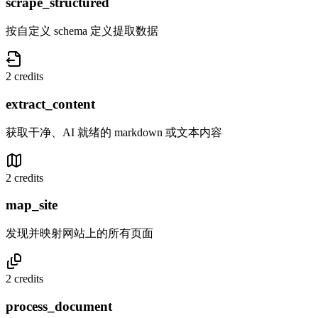
scrape_structured
按自定义 schema 定义提取数据
2 credits
extract_content
获取干净、AI 就绪的 markdown 或文本内容
2 credits
map_site
发现并映射网站上的所有页面
2 credits
process_document