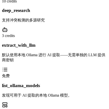
10 credits
deep_research
支持冲突检测的多源研究
3 credits
extract_with_llm
默认使用本地 Ollama 进行 AI 提取——无需单独的 LLM 提供
商密钥
免费
list_ollama_models
发现可用于 AI 提取的本地 Ollama 模型。