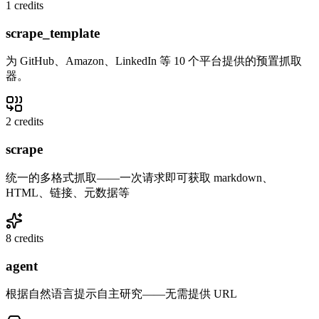
1 credits
scrape_template
为 GitHub、Amazon、LinkedIn 等 10 个平台提供的预置抓取
器。
2 credits
scrape
统一的多格式抓取——一次请求即可获取 markdown、
HTML、链接、元数据等
8 credits
agent
根据自然语言提示自主研究——无需提供 URL