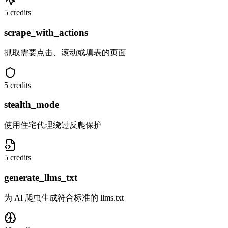
5 credits
scrape_with_actions
抓取需要点击、滚动或填表的页面
5 credits
stealth_mode
使用住宅代理绕过反爬保护
5 credits
generate_llms_txt
为 AI 爬虫生成符合标准的 llms.txt