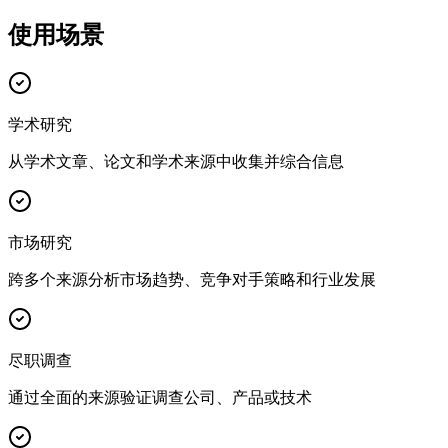
使用场景
学术研究
从学术文章、论文和学术来源中收集并综合信息
市场研究
跨多个来源分析市场趋势、竞争对手策略和行业发展
尽职调查
通过全面的来源验证调查公司、产品或技术