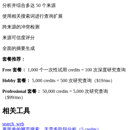
分析并综合多达 50 个来源
使用相关搜索词进行查询扩展
跨来源的冲突检测
来源可信度评分
全面的摘要生成
套餐推荐：
Free 套餐：
1,000 个一次性试用 credits = 100 次深度研究查询
Hobby 套餐：
5,000 credits = 500 次研究查询（$19/mo）
Professional 套餐：
50,000 credits = 5,000 次研究查询
（$99/mo）
相关工具
search_web
更简单的网页搜索，无需多阶段分析（5 credits）