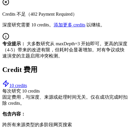
Credits 不足（402 Payment Required）
深度研究需要 10 credits。
添加更多 credits
以继续。
专业提示：
大多数研究从 maxDepth=3 开始即可。更高的深度
（4-5）带来的改进有限，但耗时会显著增加。对有争议或快
速演变的主题启用冲突检测。
Credit 费用
10 credits
每次研究 10 credits
固定费用，与深度、来源或处理时间无关。仅在成功完成时扣
除 credits。
包含内容：
跨所有来源类型的多阶段网页搜索