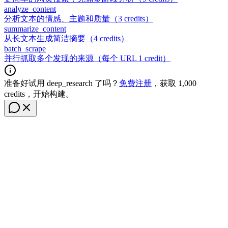
analyze_content
分析文本的情感、主题和质量（3 credits）
summarize_content
从长文本生成简洁摘要（4 credits）
batch_scrape
并行抓取多个发现的来源（每个 URL 1 credit）
准备好试用 deep_research 了吗？
免费注册
，获取 1,000
credits，开始构建。