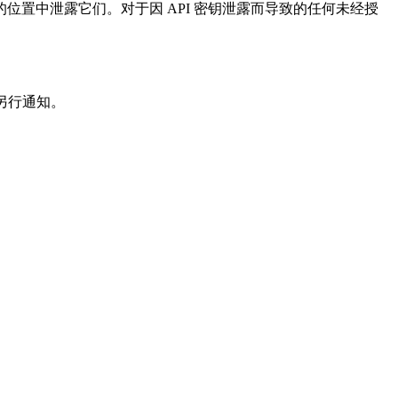
的位置中泄露它们。对于因 API 密钥泄露而导致的任何未经授
不另行通知。