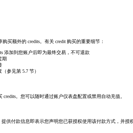
额外的 credits。有关 credit 购买的重要细节：
edits 添加到您账户后即为最终交易，不可退款
过期
转
（参见第 5.7 节）
redits。您可以随时通过账户仪表盘配置或禁用自动充值。
借记卡。提供付款信息即表示您声明您已获授权使用该付款方式，并