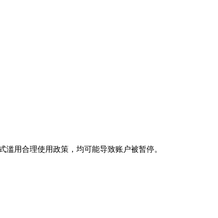
他方式滥用合理使用政策，均可能导致账户被暂停。