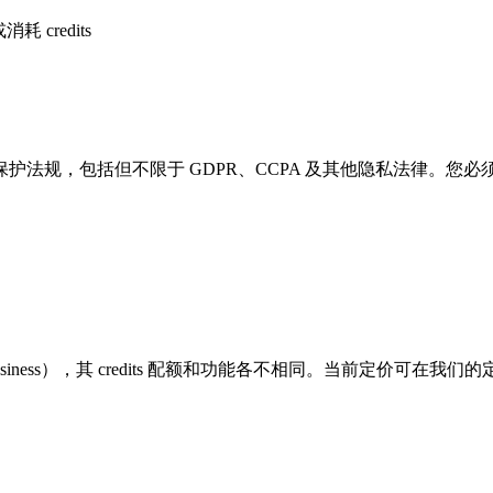
credits
护法规，包括但不限于 GDPR、CCPA 及其他隐私法律。您
sional、Business），其 credits 配额和功能各不相同。当