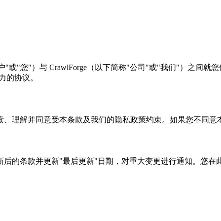
 CrawlForge（以下简称"公司"或"我们"）之间就您使用 CrawlF
束力的协议。
读、理解并同意受本条款及我们的隐私政策约束。如果您不同意
新后的条款并更新"最后更新"日期，对重大变更进行通知。您在