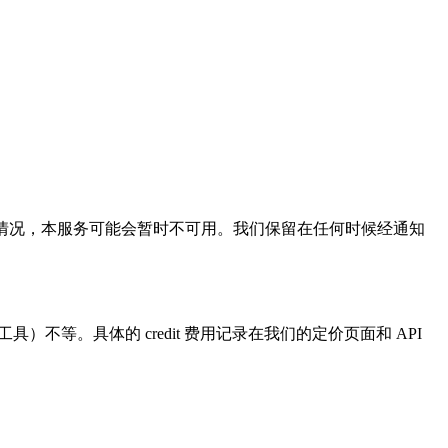
的情况，本服务可能会暂时不可用。我们保留在任何时候经通知
rch 等高级工具）不等。具体的 credit 费用记录在我们的定价页面和 API