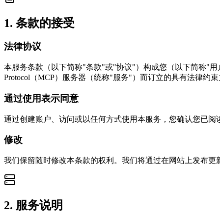
1
.
条款的接受
法律协议
本服务条款（以下简称"条款"或"协议"）构成您（以下简称"用户"或"您"）与
Protocol（MCP）服务器（统称"服务"）而订立的具有法律约
通过使用表示同意
通过创建账户、访问或以任何方式使用本服务，您确认您已阅
修改
我们保留随时修改本条款的权利。我们将通过在网站上发布更
2
.
服务说明