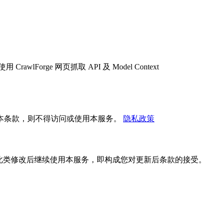
orge 网页抓取 API 及 Model Context
本条款，则不得访问或使用本服务。
隐私政策
此类修改后继续使用本服务，即构成您对更新后条款的接受。