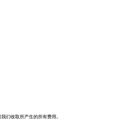
授权我们收取所产生的所有费用。