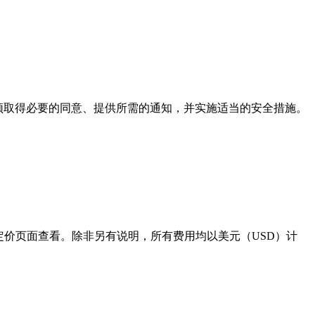
必须取得必要的同意、提供所需的通知，并实施适当的安全措施。
前定价可在我们的定价页面查看。除非另有说明，所有费用均以美元（USD）计