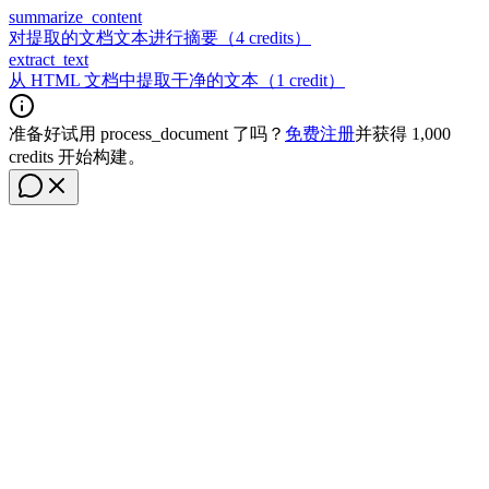
summarize_content
对提取的文档文本进行摘要（4 credits）
extract_text
从 HTML 文档中提取干净的文本（1 credit）
准备好试用 process_document 了吗？
免费注册
并获得 1,000
credits 开始构建。