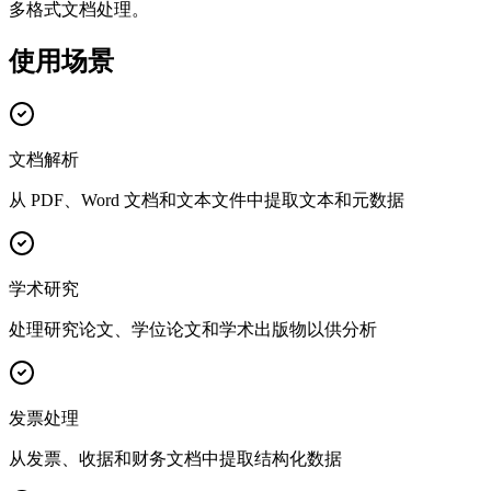
多格式文档处理。
使用场景
文档解析
从 PDF、Word 文档和文本文件中提取文本和元数据
学术研究
处理研究论文、学位论文和学术出版物以供分析
发票处理
从发票、收据和财务文档中提取结构化数据