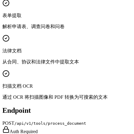
表单提取
解析申请表、调查问卷和问卷
法律文档
从合同、协议和法律文件中提取文本
扫描文档 OCR
通过 OCR 将扫描图像和 PDF 转换为可搜索的文本
Endpoint
POST
/api/v1/tools/process_document
Auth Required