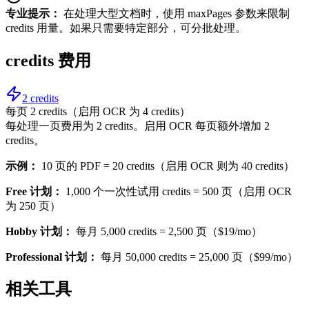
专业提示：
在处理大型文档时，使用 maxPages 参数来限制
credits 用量。如果只需要特定部分，可分批处理。
credits 费用
2 credits
每页 2 credits（启用 OCR 为 4 credits）
每处理一页费用为 2 credits。启用 OCR 每页额外增加 2
credits。
示例：
10 页的 PDF = 20 credits（启用 OCR 则为 40 credits）
Free 计划：
1,000 个一次性试用 credits = 500 页（启用 OCR
为 250 页）
Hobby 计划：
每月 5,000 credits = 2,500 页（$19/mo）
Professional 计划：
每月 50,000 credits = 25,000 页（$99/mo）
相关工具