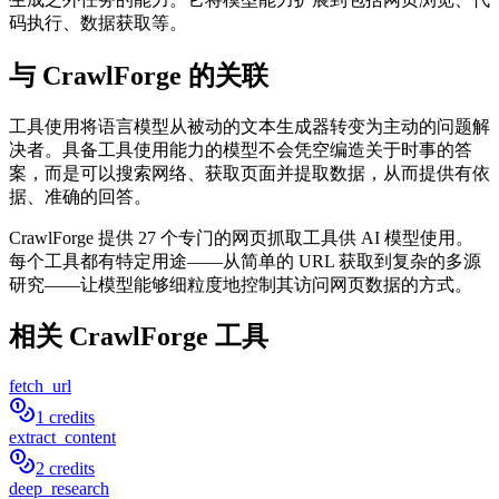
码执行、数据获取等。
与 CrawlForge 的关联
工具使用将语言模型从被动的文本生成器转变为主动的问题解
决者。具备工具使用能力的模型不会凭空编造关于时事的答
案，而是可以搜索网络、获取页面并提取数据，从而提供有依
据、准确的回答。
CrawlForge 提供 27 个专门的网页抓取工具供 AI 模型使用。
每个工具都有特定用途——从简单的 URL 获取到复杂的多源
研究——让模型能够细粒度地控制其访问网页数据的方式。
相关 CrawlForge 工具
fetch_url
1 credits
extract_content
2 credits
deep_research