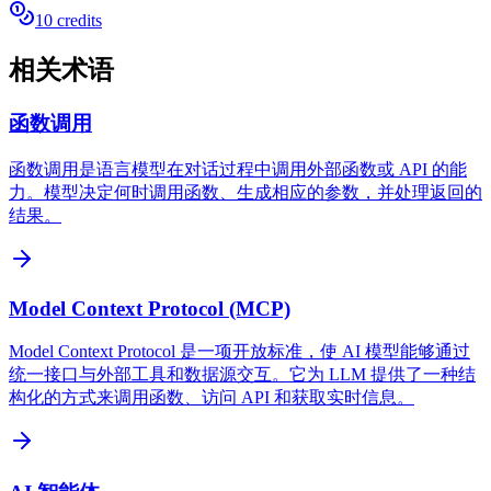
10 credits
相关术语
函数调用
函数调用是语言模型在对话过程中调用外部函数或 API 的能
力。模型决定何时调用函数、生成相应的参数，并处理返回的
结果。
Model Context Protocol (MCP)
Model Context Protocol 是一项开放标准，使 AI 模型能够通过
统一接口与外部工具和数据源交互。它为 LLM 提供了一种结
构化的方式来调用函数、访问 API 和获取实时信息。