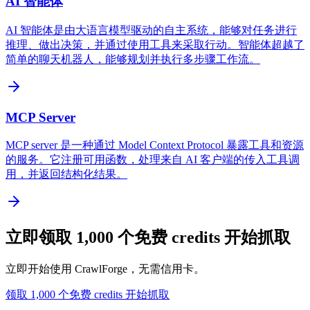
AI 智能体
AI 智能体是由大语言模型驱动的自主系统，能够对任务进行
推理、做出决策，并通过使用工具来采取行动。智能体超越了
简单的聊天机器人，能够规划并执行多步骤工作流。
MCP Server
MCP server 是一种通过 Model Context Protocol 暴露工具和资源
的服务。它注册可用函数，处理来自 AI 客户端的传入工具调
用，并返回结构化结果。
立即领取 1,000 个免费 credits 开始抓取
立即开始使用 CrawlForge，无需信用卡。
领取 1,000 个免费 credits 开始抓取