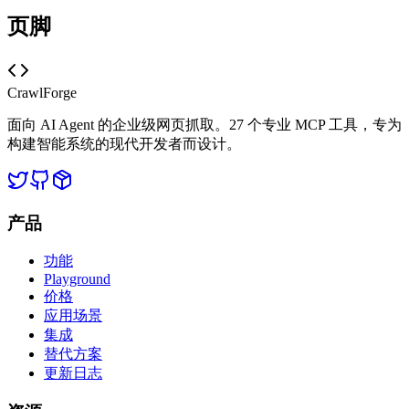
页脚
CrawlForge
面向 AI Agent 的企业级网页抓取。27 个专业 MCP 工具，专为
构建智能系统的现代开发者而设计。
产品
功能
Playground
价格
应用场景
集成
替代方案
更新日志