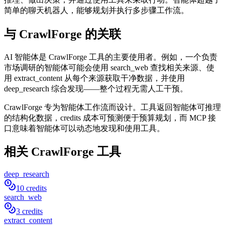
简单的聊天机器人，能够规划并执行多步骤工作流。
与 CrawlForge 的关联
AI 智能体是 CrawlForge 工具的主要使用者。例如，一个负责
市场调研的智能体可能会使用 search_web 查找相关来源、使
用 extract_content 从每个来源获取干净数据，并使用
deep_research 综合发现——整个过程无需人工干预。
CrawlForge 专为智能体工作流而设计。工具返回智能体可推理
的结构化数据，credits 成本可预测便于预算规划，而 MCP 接
口意味着智能体可以动态地发现和使用工具。
相关 CrawlForge 工具
deep_research
10 credits
search_web
3 credits
extract_content