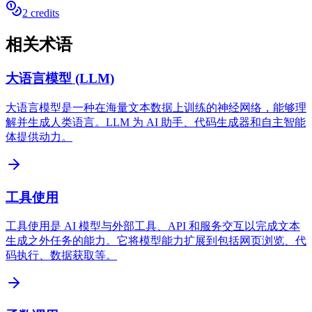
2 credits
相关术语
大语言模型 (LLM)
大语言模型是一种在海量文本数据上训练的神经网络，能够理
解并生成人类语言。LLM 为 AI 助手、代码生成器和自主智能
体提供动力。
工具使用
工具使用是 AI 模型与外部工具、API 和服务交互以完成文本
生成之外任务的能力。它将模型能力扩展到包括网页浏览、代
码执行、数据获取等。