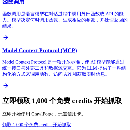
函数调用
函数调用是语言模型在对话过程中调用外部函数或 API 的能
力。模型决定何时调用函数、生成相应的参数，并处理返回的
结果。
Model Context Protocol (MCP)
Model Context Protocol 是一项开放标准，使 AI 模型能够通过
统一接口与外部工具和数据源交互。它为 LLM 提供了一种结
构化的方式来调用函数、访问 API 和获取实时信息。
立即领取 1,000 个免费 credits 开始抓取
立即开始使用 CrawlForge，无需信用卡。
领取 1,000 个免费 credits 开始抓取