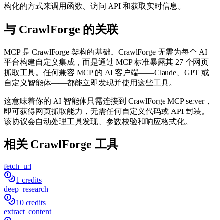
构化的方式来调用函数、访问 API 和获取实时信息。
与 CrawlForge 的关联
MCP 是 CrawlForge 架构的基础。CrawlForge 无需为每个 AI
平台构建自定义集成，而是通过 MCP 标准暴露其 27 个网页
抓取工具。任何兼容 MCP 的 AI 客户端——Claude、GPT 或
自定义智能体——都能立即发现并使用这些工具。
这意味着你的 AI 智能体只需连接到 CrawlForge MCP server，
即可获得网页抓取能力，无需任何自定义代码或 API 封装。
该协议会自动处理工具发现、参数校验和响应格式化。
相关 CrawlForge 工具
fetch_url
1 credits
deep_research
10 credits
extract_content