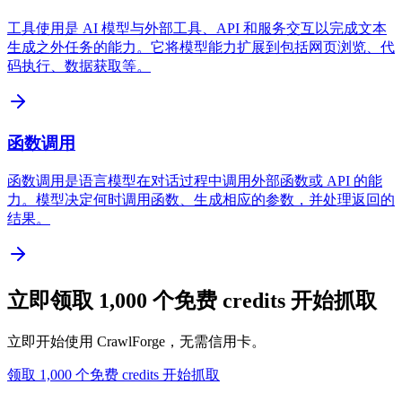
工具使用是 AI 模型与外部工具、API 和服务交互以完成文本
生成之外任务的能力。它将模型能力扩展到包括网页浏览、代
码执行、数据获取等。
函数调用
函数调用是语言模型在对话过程中调用外部函数或 API 的能
力。模型决定何时调用函数、生成相应的参数，并处理返回的
结果。
立即领取 1,000 个免费 credits 开始抓取
立即开始使用 CrawlForge，无需信用卡。
领取 1,000 个免费 credits 开始抓取