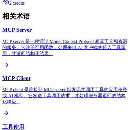
2 credits
相关术语
MCP Server
MCP server 是一种通过 Model Context Protocol 暴露工具和资源
的服务。它注册可用函数，处理来自 AI 客户端的传入工具调
用，并返回结构化结果。
MCP Client
MCP client 是连接到 MCP server 以发现并调用工具的应用程序
或 AI 模型。它发送工具调用请求，并处理服务器返回的结构
化响应。
工具使用