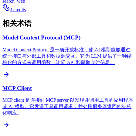
search_web
3 credits
相关术语
Model Context Protocol (MCP)
Model Context Protocol 是一项开放标准，使 AI 模型能够通过
统一接口与外部工具和数据源交互。它为 LLM 提供了一种结
构化的方式来调用函数、访问 API 和获取实时信息。
MCP Client
MCP client 是连接到 MCP server 以发现并调用工具的应用程序
或 AI 模型。它发送工具调用请求，并处理服务器返回的结构
化响应。