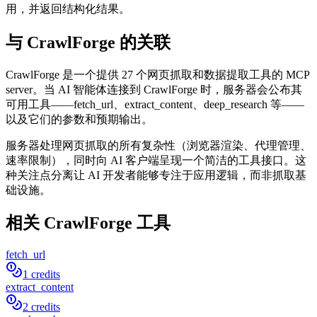
用，并返回结构化结果。
与 CrawlForge 的关联
CrawlForge 是一个提供 27 个网页抓取和数据提取工具的 MCP
server。当 AI 智能体连接到 CrawlForge 时，服务器会公布其
可用工具——fetch_url、extract_content、deep_research 等——
以及它们的参数和预期输出。
服务器处理网页抓取的所有复杂性（浏览器渲染、代理管理、
速率限制），同时向 AI 客户端呈现一个简洁的工具接口。这
种关注点分离让 AI 开发者能够专注于应用逻辑，而非抓取基
础设施。
相关 CrawlForge 工具
fetch_url
1 credits
extract_content
2 credits