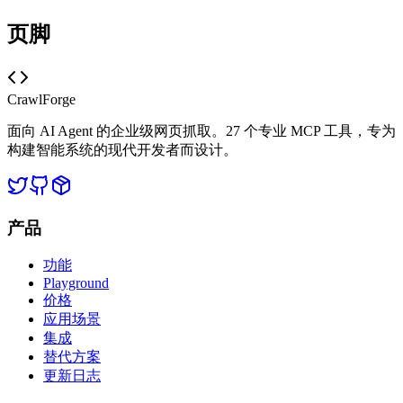
页脚
CrawlForge
面向 AI Agent 的企业级网页抓取。27 个专业 MCP 工具，专为
构建智能系统的现代开发者而设计。
产品
功能
Playground
价格
应用场景
集成
替代方案
更新日志