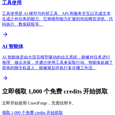
工具使用
工具使用是 AI 模型与外部工具、API 和服务交互以完成文本
生成之外任务的能力。它将模型能力扩展到包括网页浏览、代
码执行、数据获取等。
AI 智能体
AI 智能体是由大语言模型驱动的自主系统，能够对任务进行
推理、做出决策，并通过使用工具来采取行动。智能体超越了
简单的聊天机器人，能够规划并执行多步骤工作流。
立即领取 1,000 个免费 credits 开始抓取
立即开始使用 CrawlForge，无需信用卡。
领取 1,000 个免费 credits 开始抓取