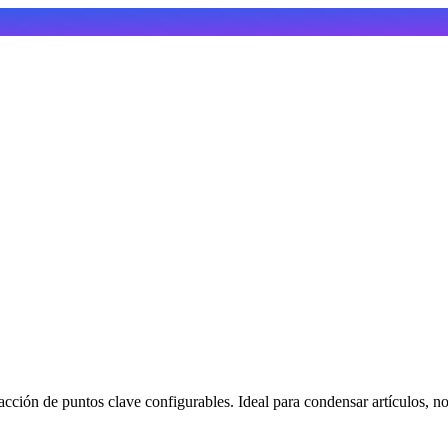
ción de puntos clave configurables. Ideal para condensar artículos, no