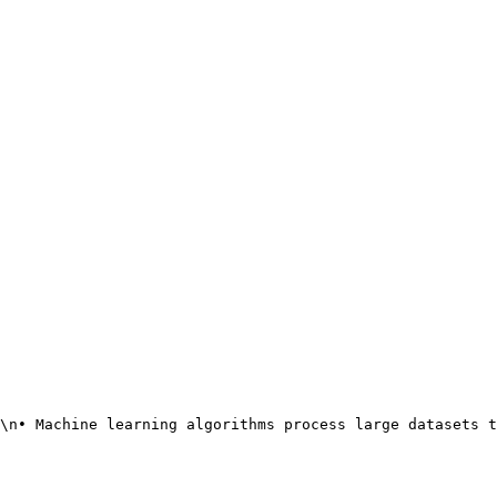
\n• Machine learning algorithms process large datasets t