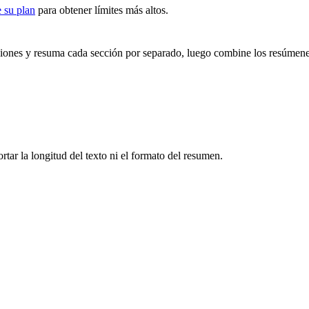
 su plan
para obtener límites más altos.
iones y resuma cada sección por separado, luego combine los resúmene
rtar la longitud del texto ni el formato del resumen.