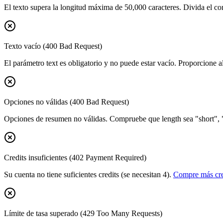
El texto supera la longitud máxima de 50,000 caracteres. Divida el 
Texto vacío (400 Bad Request)
El parámetro text es obligatorio y no puede estar vacío. Proporcione 
Opciones no válidas (400 Bad Request)
Opciones de resumen no válidas. Compruebe que length sea "short", 
Credits insuficientes (402 Payment Required)
Su cuenta no tiene suficientes credits (se necesitan 4).
Compre más cre
Límite de tasa superado (429 Too Many Requests)