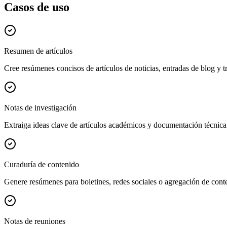
Casos de uso
Resumen de artículos
Cree resúmenes concisos de artículos de noticias, entradas de blog y t
Notas de investigación
Extraiga ideas clave de artículos académicos y documentación técnica
Curaduría de contenido
Genere resúmenes para boletines, redes sociales o agregación de cont
Notas de reuniones