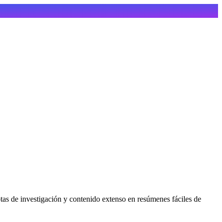
tas de investigación y contenido extenso en resúmenes fáciles de