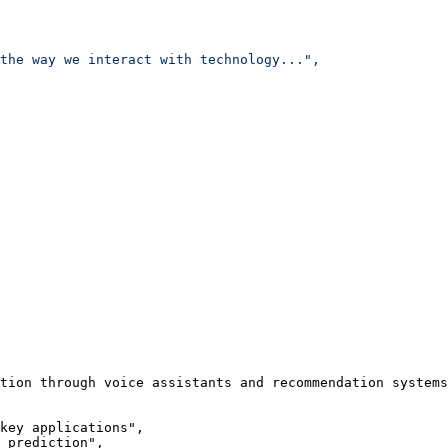
the way we interact with technology...",
tion through voice assistants and recommendation systems
key applications",
 prediction",