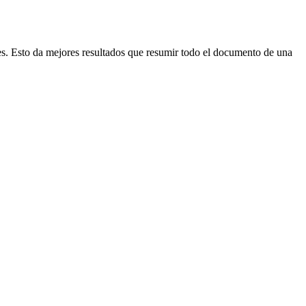
s. Esto da mejores resultados que resumir todo el documento de una