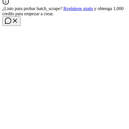
¿Listo para probar batch_scrape?
Regístrese gratis
y obtenga 1,000
credits para empezar a crear.