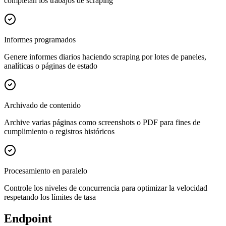
completan los trabajos de scraping
Informes programados
Genere informes diarios haciendo scraping por lotes de paneles,
analíticas o páginas de estado
Archivado de contenido
Archive varias páginas como screenshots o PDF para fines de
cumplimiento o registros históricos
Procesamiento en paralelo
Controle los niveles de concurrencia para optimizar la velocidad
respetando los límites de tasa
Endpoint