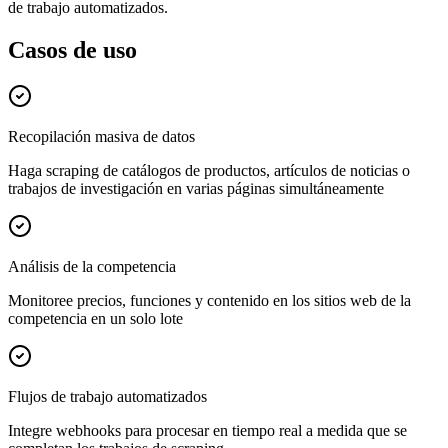
de trabajo automatizados.
Casos de uso
Recopilación masiva de datos
Haga scraping de catálogos de productos, artículos de noticias o
trabajos de investigación en varias páginas simultáneamente
Análisis de la competencia
Monitoree precios, funciones y contenido en los sitios web de la
competencia en un solo lote
Flujos de trabajo automatizados
Integre webhooks para procesar en tiempo real a medida que se