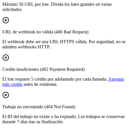
Máximo 50 URL por lote. Divida los lotes grandes en varias
solicitudes.
URL de webhook no válida (400 Bad Request)
El webhook debe ser una URL HTTPS válida. Por seguridad, no se
admiten webhooks HTTP.
Credits insuficientes (402 Payment Required)
El lote requiere 5 credits por adelantado por cada llamada.
Agregue
más credits
antes de reintentar.
Trabajo no encontrado (404 Not Found)
El ID del trabajo no existe o ha expirado. Los trabajos se conservan
durante 7 días tras su finalización.