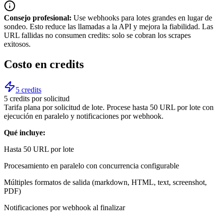
Consejo profesional:
Use webhooks para lotes grandes en lugar de
sondeo. Esto reduce las llamadas a la API y mejora la fiabilidad. Las
URL fallidas no consumen credits: solo se cobran los scrapes
exitosos.
Costo en credits
5 credits
5 credits por solicitud
Tarifa plana por solicitud de lote. Procese hasta 50 URL por lote con
ejecución en paralelo y notificaciones por webhook.
Qué incluye:
Hasta 50 URL por lote
Procesamiento en paralelo con concurrencia configurable
Múltiples formatos de salida (markdown, HTML, text, screenshot,
PDF)
Notificaciones por webhook al finalizar