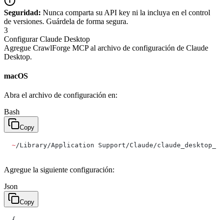
Seguridad:
Nunca comparta su API key ni la incluya en el control
de versiones. Guárdela de forma segura.
3
Configurar Claude Desktop
Agregue CrawlForge MCP al archivo de configuración de Claude
Desktop.
macOS
Abra el archivo de configuración en:
Bash
Copy
~
/Library/Application Support/Claude/claude_desktop_c
Agregue la siguiente configuración:
Json
Copy
{