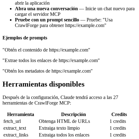
abrir la aplicación
Abra una nueva conversación
— Inicie un chat nuevo para
cargar el servidor MCP
Pruebe con un prompt sencillo
— Pruebe: "Usa
CrawlForge para obtener https://example.com"
Ejemplos de prompts
"Obtén el contenido de https://example.com"
"Extrae todos los enlaces de https://example.com"
"Obtén los metadatos de https://example.com"
Herramientas disponibles
Después de la configuración, Claude tendrá acceso a las 27
herramientas de CrawlForge MCP:
Herramienta
Descripción
Credits
fetch_url
Obtenga HTML de URLs
1 credits
extract_text
Extraiga texto limpio
1 credits
extract_links
Extraiga todos los enlaces
1 credits