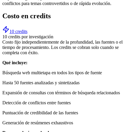
conflictos para temas controvertidos o de rápida evolución.
Costo en credits
10 credits
10 credits por investigación
Costo fijo independientemente de la profundidad, las fuentes o el
tiempo de procesamiento. Los credits se cobran solo cuando se
completa con éxito.
Qué incluye:
Búsqueda web multietapa en todos los tipos de fuente
Hasta 50 fuentes analizadas y sintetizadas
Expansión de consultas con términos de búsqueda relacionados
Detección de conflictos entre fuentes
Puntuación de credibilidad de las fuentes
Generación de resúmenes exhaustivos