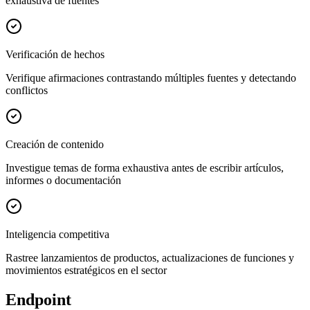
exhaustiva de fuentes
Verificación de hechos
Verifique afirmaciones contrastando múltiples fuentes y detectando
conflictos
Creación de contenido
Investigue temas de forma exhaustiva antes de escribir artículos,
informes o documentación
Inteligencia competitiva
Rastree lanzamientos de productos, actualizaciones de funciones y
movimientos estratégicos en el sector
Endpoint