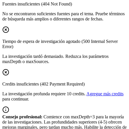
Fuentes insuficientes (404 Not Found)
No se encontraron suficientes fuentes para el tema. Pruebe términos
de búsqueda más amplios o diferentes rangos de fechas.
Tiempo de espera de investigación agotado (500 Internal Server
Error)
La investigación tardó demasiado. Reduzca los parámetros
maxDepth o maxSources.
Credits insuficientes (402 Payment Required)
La investigación profunda requiere 10 credits.
Agregue más credits
para continuar.
Consejo profesional:
Comience con maxDepth=3 para la mayoría
de las investigaciones. Las profundidades superiores (4-5) ofrecen
mejoras marginales, pero tardan mucho más. Habilite la detección de