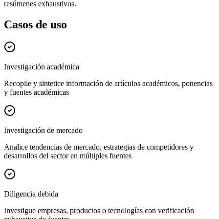
resúmenes exhaustivos.
Casos de uso
Investigación académica
Recopile y sintetice información de artículos académicos, ponencias
y fuentes académicas
Investigación de mercado
Analice tendencias de mercado, estrategias de competidores y
desarrollos del sector en múltiples fuentes
Diligencia debida
Investigue empresas, productos o tecnologías con verificación