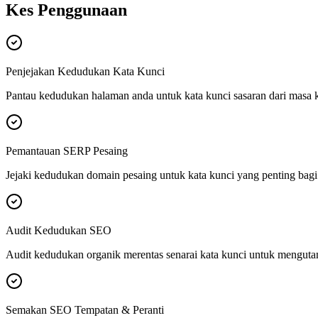
Kes Penggunaan
Penjejakan Kedudukan Kata Kunci
Pantau kedudukan halaman anda untuk kata kunci sasaran dari masa 
Pemantauan SERP Pesaing
Jejaki kedudukan domain pesaing untuk kata kunci yang penting bagi
Audit Kedudukan SEO
Audit kedudukan organik merentas senarai kata kunci untuk mengut
Semakan SEO Tempatan & Peranti