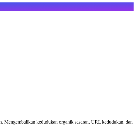
ch. Mengembalikan kedudukan organik sasaran, URL kedudukan, dan