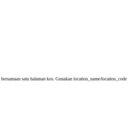
 bersamaan satu halaman kos. Gunakan location_name/location_code