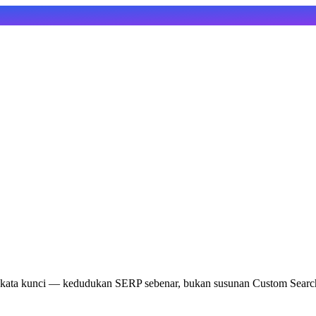
u kata kunci — kedudukan SERP sebenar, bukan susunan Custom Sear