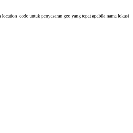
ocation_code untuk penyasaran geo yang tepat apabila nama lokasi