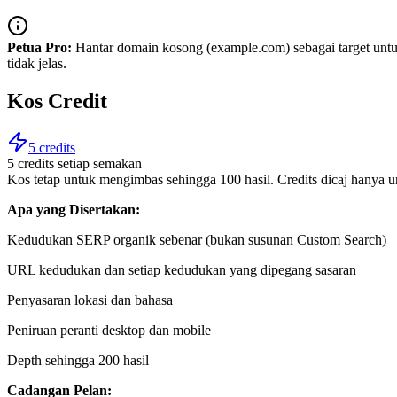
Petua Pro:
Hantar domain kosong (example.com) sebagai target unt
tidak jelas.
Kos Credit
5 credits
5 credits setiap semakan
Kos tetap untuk mengimbas sehingga 100 hasil. Credits dicaj hanya 
Apa yang Disertakan:
Kedudukan SERP organik sebenar (bukan susunan Custom Search)
URL kedudukan dan setiap kedudukan yang dipegang sasaran
Penyasaran lokasi dan bahasa
Peniruan peranti desktop dan mobile
Depth sehingga 200 hasil
Cadangan Pelan: