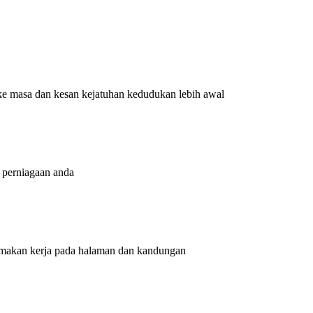
ke masa dan kesan kejatuhan kedudukan lebih awal
 perniagaan anda
amakan kerja pada halaman dan kandungan