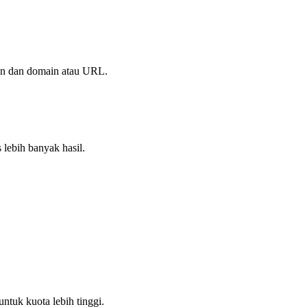
ian dan domain atau URL.
lebih banyak hasil.
untuk kuota lebih tinggi.