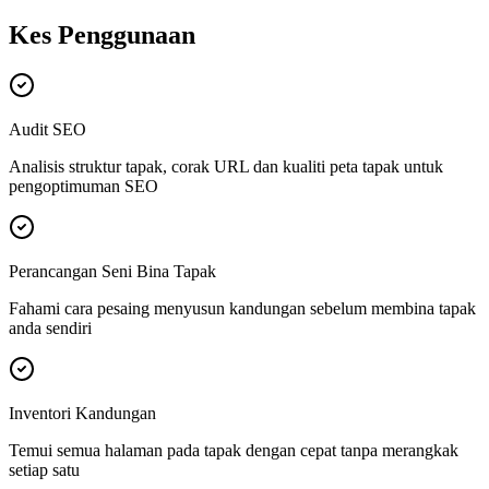
Kes Penggunaan
Audit SEO
Analisis struktur tapak, corak URL dan kualiti peta tapak untuk
pengoptimuman SEO
Perancangan Seni Bina Tapak
Fahami cara pesaing menyusun kandungan sebelum membina tapak
anda sendiri
Inventori Kandungan
Temui semua halaman pada tapak dengan cepat tanpa merangkak
setiap satu