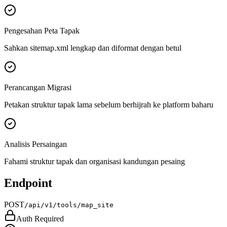
Pengesahan Peta Tapak
Sahkan sitemap.xml lengkap dan diformat dengan betul
Perancangan Migrasi
Petakan struktur tapak lama sebelum berhijrah ke platform baharu
Analisis Persaingan
Fahami struktur tapak dan organisasi kandungan pesaing
Endpoint
POST
/api/v1/tools/map_site
Auth Required