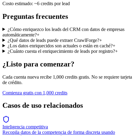
Costo estimado: ~6 credits por lead
Preguntas frecuentes
¿Cómo enriquezco los leads del CRM con datos de empresas
automáticamente?
+
¿Qué datos de leads puede extraer CrawlForge?
+
¿Los datos enriquecidos son actuales o están en caché?
+
¿Cuánto cuesta el enriquecimiento de leads por registro?
+
¿Listo para comenzar?
Cada cuenta nueva recibe 1,000 credits gratis. No se requiere tarjeta
de crédito.
Comienza gratis con 1,000 credits
Casos de uso relacionados
Inteligencia competitiva
Recopila datos de la competencia de forma discreta usando