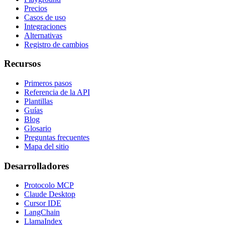
Precios
Casos de uso
Integraciones
Alternativas
Registro de cambios
Recursos
Primeros pasos
Referencia de la API
Plantillas
Guías
Blog
Glosario
Preguntas frecuentes
Mapa del sitio
Desarrolladores
Protocolo MCP
Claude Desktop
Cursor IDE
LangChain
LlamaIndex