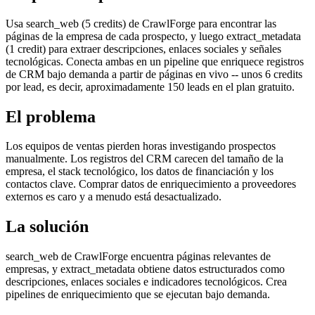
Usa search_web (5 credits) de CrawlForge para encontrar las
páginas de la empresa de cada prospecto, y luego extract_metadata
(1 credit) para extraer descripciones, enlaces sociales y señales
tecnológicas. Conecta ambas en un pipeline que enriquece registros
de CRM bajo demanda a partir de páginas en vivo -- unos 6 credits
por lead, es decir, aproximadamente 150 leads en el plan gratuito.
El problema
Los equipos de ventas pierden horas investigando prospectos
manualmente. Los registros del CRM carecen del tamaño de la
empresa, el stack tecnológico, los datos de financiación y los
contactos clave. Comprar datos de enriquecimiento a proveedores
externos es caro y a menudo está desactualizado.
La solución
search_web de CrawlForge encuentra páginas relevantes de
empresas, y extract_metadata obtiene datos estructurados como
descripciones, enlaces sociales e indicadores tecnológicos. Crea
pipelines de enriquecimiento que se ejecutan bajo demanda.