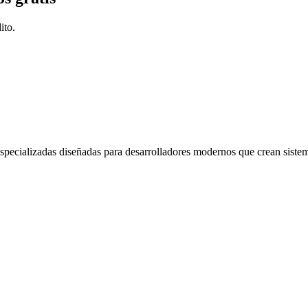
ito.
ecializadas diseñadas para desarrolladores modernos que crean sistema