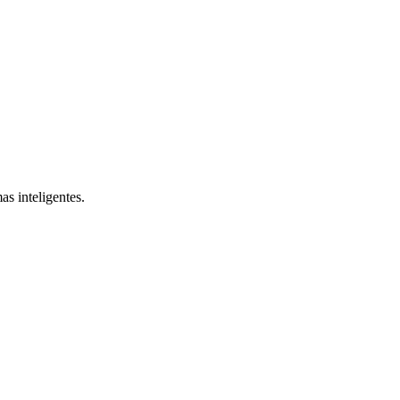
s inteligentes.