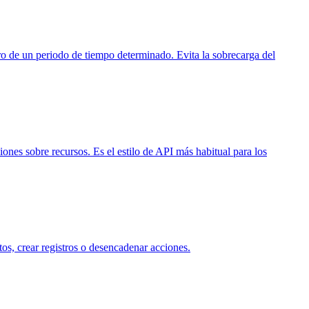
ntro de un periodo de tiempo determinado. Evita la sobrecarga del
nes sobre recursos. Es el estilo de API más habitual para los
s, crear registros o desencadenar acciones.