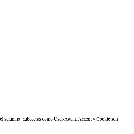
 el scraping, cabeceras como User-Agent, Accept y Cookie son