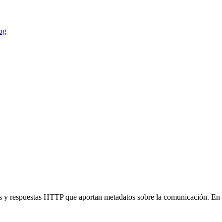
og
es y respuestas HTTP que aportan metadatos sobre la comunicación. En