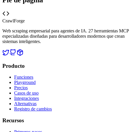
CrawlForge
Web scraping empresarial para agentes de IA. 27 herramientas MCP
especializadas diseñadas para desarrolladores modernos que crean
sistemas inteligentes.
Producto
Funciones
Playground
Precios
Casos de uso
Integraciones
Alternativas
Registro de cambios
Recursos
Primeros pasos