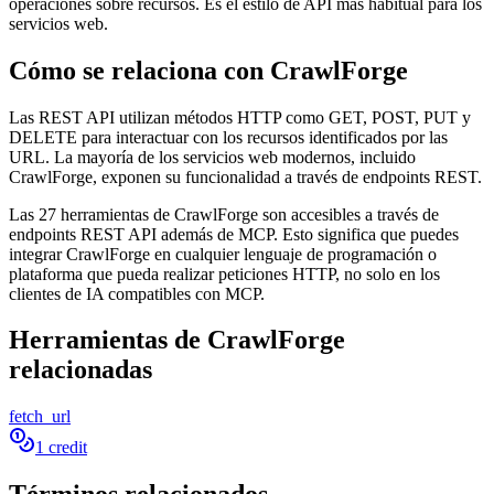
operaciones sobre recursos. Es el estilo de API más habitual para los
servicios web.
Cómo se relaciona con CrawlForge
Las REST API utilizan métodos HTTP como GET, POST, PUT y
DELETE para interactuar con los recursos identificados por las
URL. La mayoría de los servicios web modernos, incluido
CrawlForge, exponen su funcionalidad a través de endpoints REST.
Las 27 herramientas de CrawlForge son accesibles a través de
endpoints REST API además de MCP. Esto significa que puedes
integrar CrawlForge en cualquier lenguaje de programación o
plataforma que pueda realizar peticiones HTTP, no solo en los
clientes de IA compatibles con MCP.
Herramientas de CrawlForge
relacionadas
fetch_url
1 credit