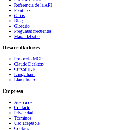
Referencia de la API
Plantillas
Guías
Blog
Glosario
Preguntas frecuentes
Mapa del sitio
Desarrolladores
Protocolo MCP
Claude Desktop
Cursor IDE
LangChain
LlamaIndex
Empresa
Acerca de
Contacto
Privacidad
Términos
Uso aceptable
Cookies