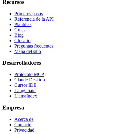
Recursos
Primeros pasos
Referencia de la API
Plantillas
Guías
Blog
Glosario
Preguntas frecuentes
Mapa del sitio
Desarrolladores
Protocolo MCP
Claude Desktop
Cursor IDE
LangChain
LlamaIndex
Empresa
Acerca de
Contacto
Privacidad