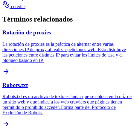
5 credits
Términos relacionados
Rotación de proxies
La rotación de proxies es la práctica de alternar entre varias
direcciones IP de proxy al realizar peticiones web. Esto distribuye
las peticiones entre distintas IP para evitar los límites de tasa y el
bloqueo basado en IP.
Robots.txt
Robots.txt es un archivo de texto estándar que se coloca en la raíz de
un sitio web y que indica a los web crawlers qué páginas tienen
permitido o prohibido acceder. Forma parte del Protocolo de
Exclusión de Robots.