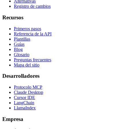
Alternativas
Registro de cambios
Recursos
Primeros pasos
Referencia de la API
Plantillas
Guías
Blog
Glosario
Preguntas frecuentes
Mapa del sitio
Desarrolladores
Protocolo MCP
Claude Desktop
Cursor IDE
LangChain
LlamaIndex
Empresa