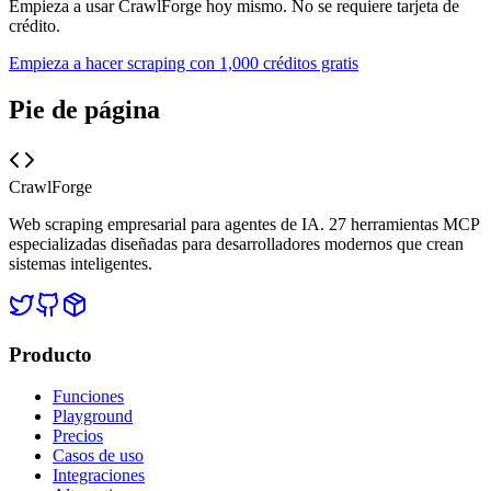
Empieza a usar CrawlForge hoy mismo. No se requiere tarjeta de
crédito.
Empieza a hacer scraping con 1,000 créditos gratis
Pie de página
CrawlForge
Web scraping empresarial para agentes de IA. 27 herramientas MCP
especializadas diseñadas para desarrolladores modernos que crean
sistemas inteligentes.
Producto
Funciones
Playground
Precios
Casos de uso
Integraciones