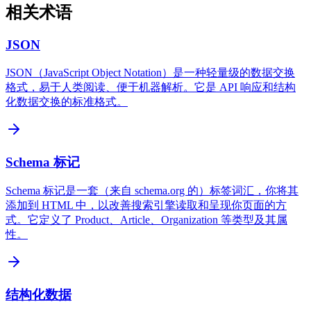
相关术语
JSON
JSON（JavaScript Object Notation）是一种轻量级的数据交换
格式，易于人类阅读、便于机器解析。它是 API 响应和结构
化数据交换的标准格式。
Schema 标记
Schema 标记是一套（来自 schema.org 的）标签词汇，你将其
添加到 HTML 中，以改善搜索引擎读取和呈现你页面的方
式。它定义了 Product、Article、Organization 等类型及其属
性。
结构化数据