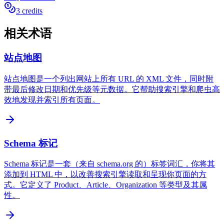
3 credits
相关术语
站点地图
站点地图是一个列出网站上所有 URL 的 XML 文件，同时附
带最后修改日期和优先级等元数据。它帮助搜索引擎和爬虫高
效地发现并索引所有页面。
Schema 标记
Schema 标记是一套（来自 schema.org 的）标签词汇，你将其
添加到 HTML 中，以改善搜索引擎读取和呈现你页面的方
式。它定义了 Product、Article、Organization 等类型及其属
性。