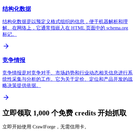
结构化数据
结构化数据是以预定义格式组织的信息，便于机器解析和理
解。在网络上，它通常指嵌入在 HTML 页面中的 schema.org
标记。
竞争情报
竞争情报是对竞争对手、市场趋势和行业动态相关信息进行系
统性采集与分析的工作。它为关于定价、定位和产品开发的战
略决策提供依据。
立即领取 1,000 个免费 credits 开始抓取
立即开始使用 CrawlForge，无需信用卡。