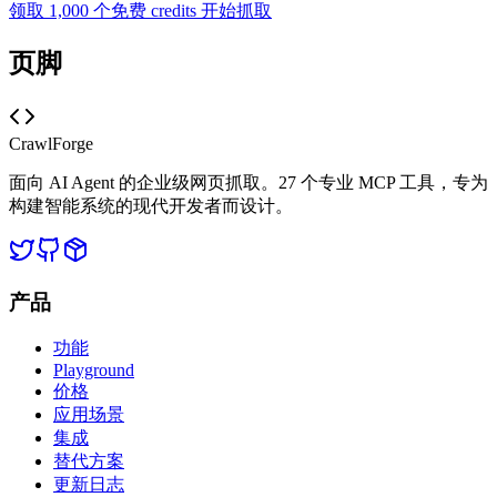
领取 1,000 个免费 credits 开始抓取
页脚
CrawlForge
面向 AI Agent 的企业级网页抓取。27 个专业 MCP 工具，专为
构建智能系统的现代开发者而设计。
产品
功能
Playground
价格
应用场景
集成
替代方案
更新日志