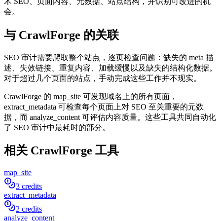
术 SEO、页面内容、元数据、站点结构，并识别可改进的机
会。
与 CrawlForge 的关联
SEO 审计需要爬取整个站点，逐页检查问题：缺失的 meta 描
述、失效链接、重复内容、加载缓慢以及缺失的结构化数据。
对于超过几个页面的站点，手动完成这些工作并不现实。
CrawlForge 的 map_site 可发现域名上的所有页面，
extract_metadata 可检查每个页面上对 SEO 至关重要的元数
据，而 analyze_content 可评估内容质量。这些工具共同自动化
了 SEO 审计中最耗时的部分。
相关 CrawlForge 工具
map_site
3 credits
extract_metadata
2 credits
analyze_content