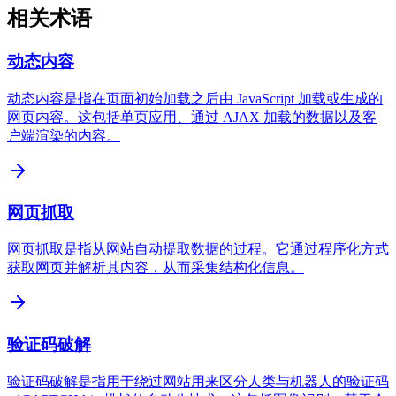
相关术语
动态内容
动态内容是指在页面初始加载之后由 JavaScript 加载或生成的
网页内容。这包括单页应用、通过 AJAX 加载的数据以及客
户端渲染的内容。
网页抓取
网页抓取是指从网站自动提取数据的过程。它通过程序化方式
获取网页并解析其内容，从而采集结构化信息。
验证码破解
验证码破解是指用于绕过网站用来区分人类与机器人的验证码