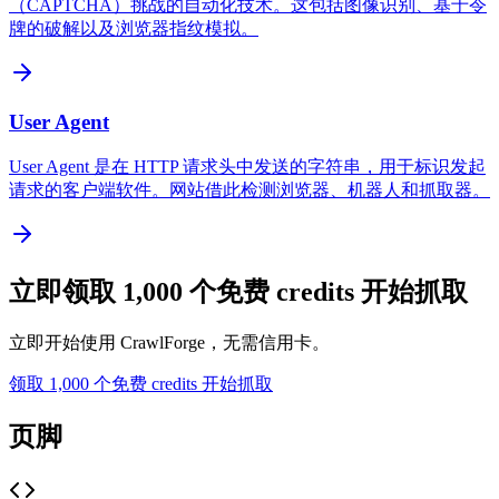
（CAPTCHA）挑战的自动化技术。这包括图像识别、基于令
牌的破解以及浏览器指纹模拟。
User Agent
User Agent 是在 HTTP 请求头中发送的字符串，用于标识发起
请求的客户端软件。网站借此检测浏览器、机器人和抓取器。
立即领取 1,000 个免费 credits 开始抓取
立即开始使用 CrawlForge，无需信用卡。
领取 1,000 个免费 credits 开始抓取
页脚