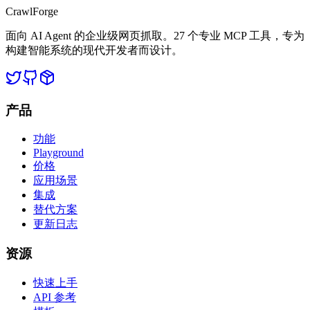
CrawlForge
面向 AI Agent 的企业级网页抓取。27 个专业 MCP 工具，专为
构建智能系统的现代开发者而设计。
产品
功能
Playground
价格
应用场景
集成
替代方案
更新日志
资源
快速上手
API 参考