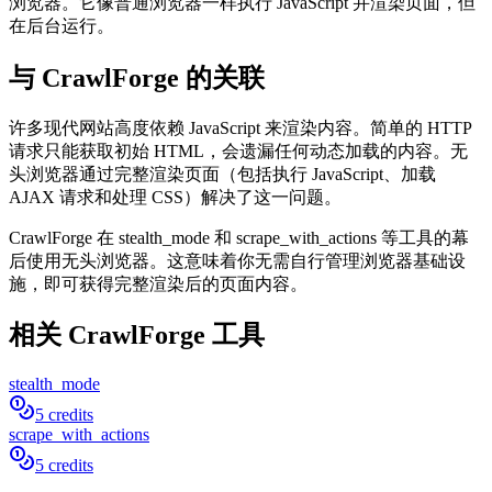
浏览器。它像普通浏览器一样执行 JavaScript 并渲染页面，但
在后台运行。
与 CrawlForge 的关联
许多现代网站高度依赖 JavaScript 来渲染内容。简单的 HTTP
请求只能获取初始 HTML，会遗漏任何动态加载的内容。无
头浏览器通过完整渲染页面（包括执行 JavaScript、加载
AJAX 请求和处理 CSS）解决了这一问题。
CrawlForge 在 stealth_mode 和 scrape_with_actions 等工具的幕
后使用无头浏览器。这意味着你无需自行管理浏览器基础设
施，即可获得完整渲染后的页面内容。
相关 CrawlForge 工具
stealth_mode
5 credits
scrape_with_actions
5 credits