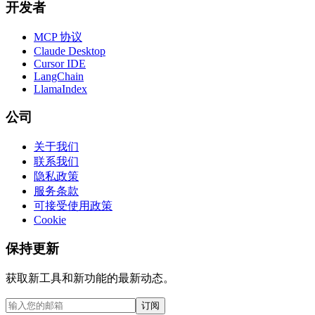
开发者
MCP 协议
Claude Desktop
Cursor IDE
LangChain
LlamaIndex
公司
关于我们
联系我们
隐私政策
服务条款
可接受使用政策
Cookie
保持更新
获取新工具和新功能的最新动态。
订阅