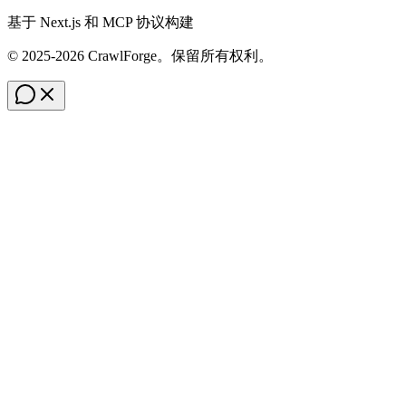
基于 Next.js 和 MCP 协议构建
© 2025-2026 CrawlForge。保留所有权利。