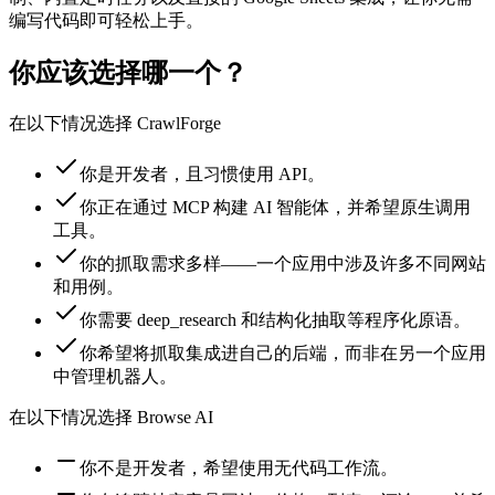
编写代码即可轻松上手。
你应该选择哪一个？
在以下情况选择 CrawlForge
你是开发者，且习惯使用 API。
你正在通过 MCP 构建 AI 智能体，并希望原生调用
工具。
你的抓取需求多样——一个应用中涉及许多不同网站
和用例。
你需要 deep_research 和结构化抽取等程序化原语。
你希望将抓取集成进自己的后端，而非在另一个应用
中管理机器人。
在以下情况选择 Browse AI
你不是开发者，希望使用无代码工作流。