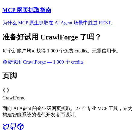
MCP 网页抓取指南
为什么 MCP 原生抓取在 AI Agent 场景中胜过 REST。
准备好试用 CrawlForge 了吗？
每个新账户均可获得 1,000 个免费 credits。无需信用卡。
免费试用 CrawlForge — 1,000 个 credits
页脚
CrawlForge
面向 AI Agent 的企业级网页抓取。27 个专业 MCP 工具，专为
构建智能系统的现代开发者而设计。