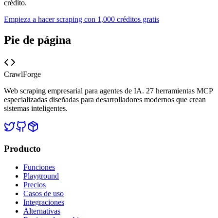
crédito.
Empieza a hacer scraping con 1,000 créditos gratis
Pie de página
CrawlForge
Web scraping empresarial para agentes de IA. 27 herramientas MCP
especializadas diseñadas para desarrolladores modernos que crean
sistemas inteligentes.
Producto
Funciones
Playground
Precios
Casos de uso
Integraciones
Alternativas