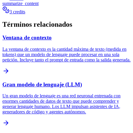
summarize_content
3 credits
Términos relacionados
Ventana de contexto
La ventana de contexto es la cantidad máxima de texto (medida en
tokens) que un modelo de lenguaje puede procesar en una sola
petición. Incluye tanto el prompt de entrada como la salida generada.
Gran modelo de lenguaje (LLM)
Un gran modelo de lenguaje es una red neuronal entrenada con
enormes cantidades de datos de texto que puede comprender y
generar lenguaje humano. Los LLM impulsan asistentes de IA,
generadores de código y agentes autónomos.