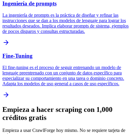
Ingeniería de prompts
La ingeniería de prompts es la práctica de diseñar y refinar las
instrucciones que se dan a los modelos de lenguaje para lograr los
resultados deseados. Implica elaborar prompts de sistema, ejemplos
de pocos disparos y consultas estructuradas.
Fine-Tuning
El fine-tuning es el proceso de seguir entrenando un modelo de
lenguaje preentrenado con un conjunto de datos específico para
especializar su comportamiento en una tarea o dominio concreto.
Adapta los modelos de uso general a casos de uso específicos.
Empieza a hacer scraping con 1,000
créditos gratis
Empieza a usar CrawlForge hoy mismo. No se requiere tarjeta de