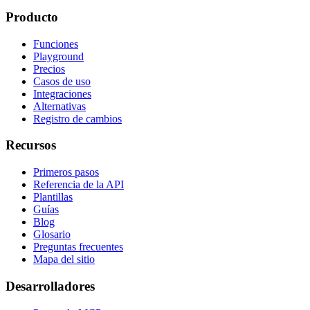
Producto
Funciones
Playground
Precios
Casos de uso
Integraciones
Alternativas
Registro de cambios
Recursos
Primeros pasos
Referencia de la API
Plantillas
Guías
Blog
Glosario
Preguntas frecuentes
Mapa del sitio
Desarrolladores