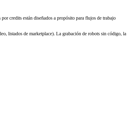
por credits están diseñados a propósito para flujos de trabajo
leo, listados de marketplace). La grabación de robots sin código, la