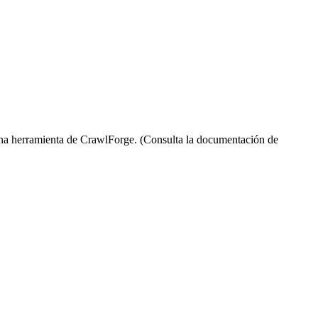
una herramienta de CrawlForge. (Consulta la documentación de