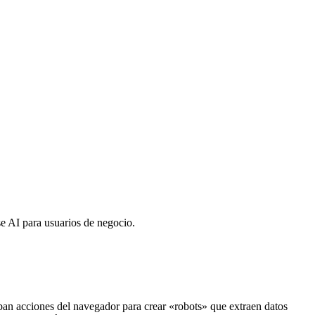
e AI para usuarios de negocio.
ban acciones del navegador para crear «robots» que extraen datos