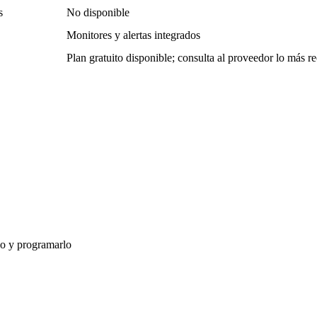
s
No disponible
Monitores y alertas integrados
Plan gratuito disponible; consulta al proveedor lo más re
lo y programarlo