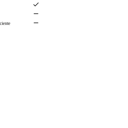
ciente