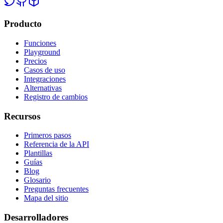
Producto
Funciones
Playground
Precios
Casos de uso
Integraciones
Alternativas
Registro de cambios
Recursos
Primeros pasos
Referencia de la API
Plantillas
Guías
Blog
Glosario
Preguntas frecuentes
Mapa del sitio
Desarrolladores