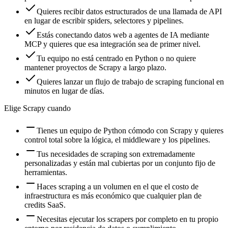
Quieres recibir datos estructurados de una llamada de API
en lugar de escribir spiders, selectores y pipelines.
Estás conectando datos web a agentes de IA mediante
MCP y quieres que esa integración sea de primer nivel.
Tu equipo no está centrado en Python o no quiere
mantener proyectos de Scrapy a largo plazo.
Quieres lanzar un flujo de trabajo de scraping funcional en
minutos en lugar de días.
Elige Scrapy cuando
Tienes un equipo de Python cómodo con Scrapy y quieres
control total sobre la lógica, el middleware y los pipelines.
Tus necesidades de scraping son extremadamente
personalizadas y están mal cubiertas por un conjunto fijo de
herramientas.
Haces scraping a un volumen en el que el costo de
infraestructura es más económico que cualquier plan de
credits SaaS.
Necesitas ejecutar los scrapers por completo en tu propio