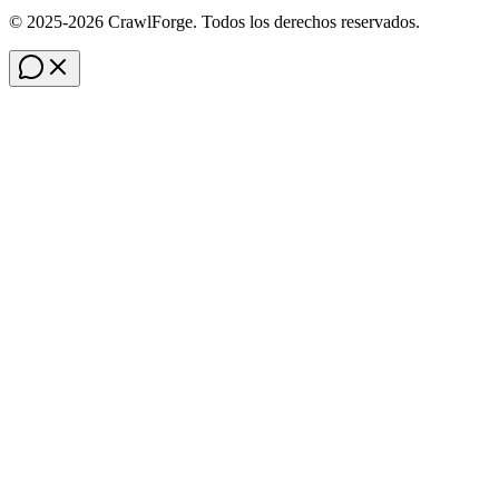
© 2025-2026 CrawlForge. Todos los derechos reservados.