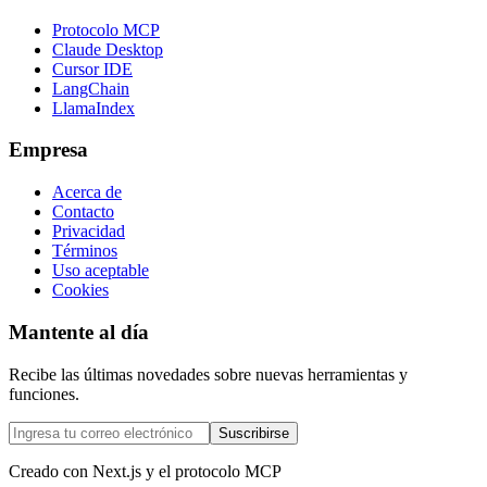
Protocolo MCP
Claude Desktop
Cursor IDE
LangChain
LlamaIndex
Empresa
Acerca de
Contacto
Privacidad
Términos
Uso aceptable
Cookies
Mantente al día
Recibe las últimas novedades sobre nuevas herramientas y
funciones.
Suscribirse
Creado con Next.js y el protocolo MCP