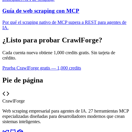
Guía de web scraping con MCP
Por qué el scraping nativo de MCP supera a REST para agentes de
IA.
¿Listo para probar CrawlForge?
Cada cuenta nueva obtiene 1,000 credits gratis. Sin tarjeta de
crédito.
Prueba CrawlForge gratis — 1,000 credits
Pie de página
CrawlForge
Web scraping empresarial para agentes de IA. 27 herramientas MCP
especializadas diseñadas para desarrolladores modernos que crean
sistemas inteligentes.