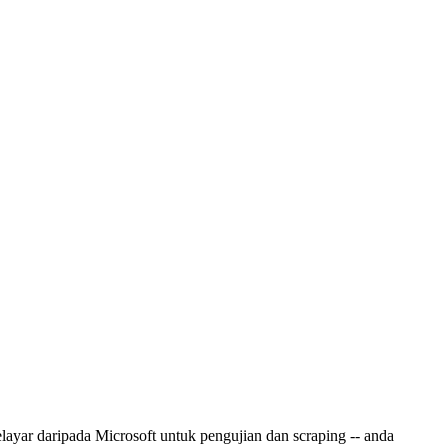
ayar daripada Microsoft untuk pengujian dan scraping -- anda