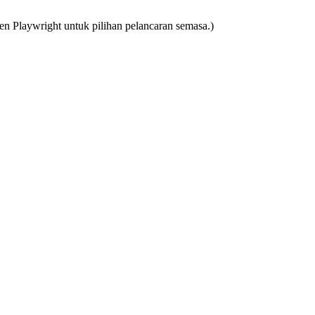
n Playwright untuk pilihan pelancaran semasa.)