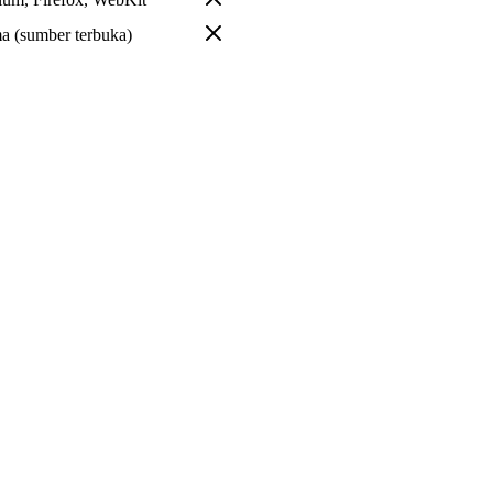
a (sumber terbuka)