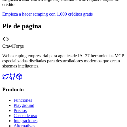
crédito.
Empieza a hacer scraping con 1,000 créditos gratis
Pie de página
CrawlForge
Web scraping empresarial para agentes de IA. 27 herramientas MCP
especializadas diseñadas para desarrolladores modernos que crean
sistemas inteligentes.
Producto
Funciones
Playground
Precios
Casos de uso
Integraciones
Alternativas