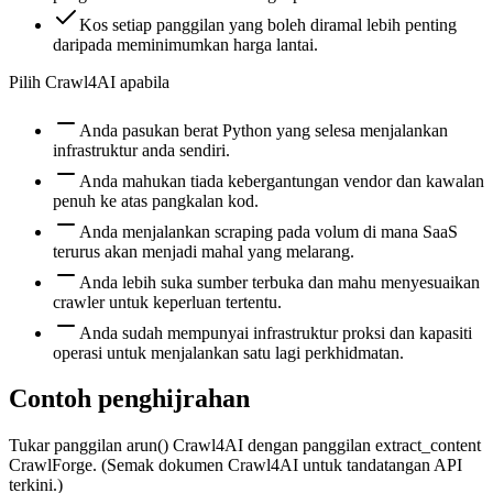
Kos setiap panggilan yang boleh diramal lebih penting
daripada meminimumkan harga lantai.
Pilih Crawl4AI apabila
Anda pasukan berat Python yang selesa menjalankan
infrastruktur anda sendiri.
Anda mahukan tiada kebergantungan vendor dan kawalan
penuh ke atas pangkalan kod.
Anda menjalankan scraping pada volum di mana SaaS
terurus akan menjadi mahal yang melarang.
Anda lebih suka sumber terbuka dan mahu menyesuaikan
crawler untuk keperluan tertentu.
Anda sudah mempunyai infrastruktur proksi dan kapasiti
operasi untuk menjalankan satu lagi perkhidmatan.
Contoh penghijrahan
Tukar panggilan arun() Crawl4AI dengan panggilan extract_content
CrawlForge. (Semak dokumen Crawl4AI untuk tandatangan API
terkini.)