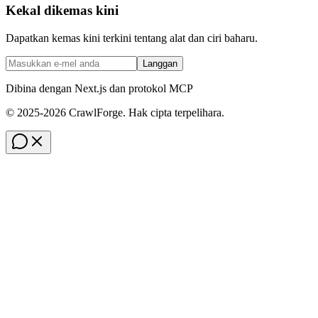
Kekal dikemas kini
Dapatkan kemas kini terkini tentang alat dan ciri baharu.
Langgan
Dibina dengan Next.js dan protokol MCP
© 2025-2026 CrawlForge. Hak cipta terpelihara.