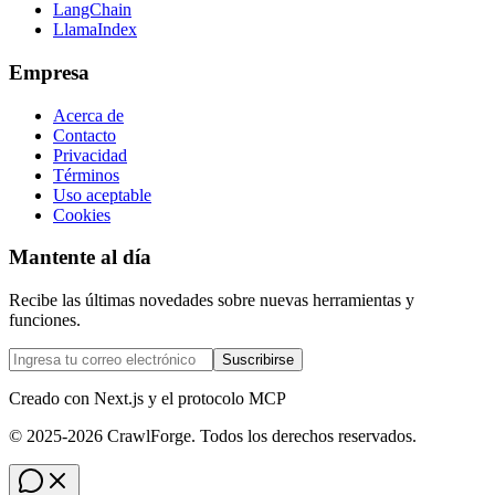
LangChain
LlamaIndex
Empresa
Acerca de
Contacto
Privacidad
Términos
Uso aceptable
Cookies
Mantente al día
Recibe las últimas novedades sobre nuevas herramientas y
funciones.
Suscribirse
Creado con Next.js y el protocolo MCP
© 2025-2026 CrawlForge. Todos los derechos reservados.