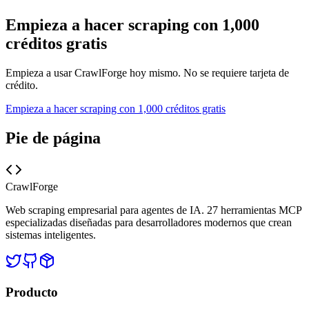
Empieza a hacer scraping con 1,000
créditos gratis
Empieza a usar CrawlForge hoy mismo. No se requiere tarjeta de
crédito.
Empieza a hacer scraping con 1,000 créditos gratis
Pie de página
CrawlForge
Web scraping empresarial para agentes de IA. 27 herramientas MCP
especializadas diseñadas para desarrolladores modernos que crean
sistemas inteligentes.
Producto