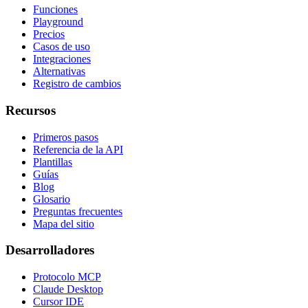
Funciones
Playground
Precios
Casos de uso
Integraciones
Alternativas
Registro de cambios
Recursos
Primeros pasos
Referencia de la API
Plantillas
Guías
Blog
Glosario
Preguntas frecuentes
Mapa del sitio
Desarrolladores
Protocolo MCP
Claude Desktop
Cursor IDE