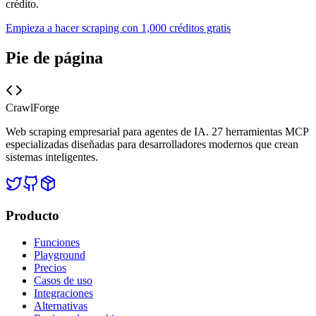
crédito.
Empieza a hacer scraping con 1,000 créditos gratis
Pie de página
CrawlForge
Web scraping empresarial para agentes de IA. 27 herramientas MCP
especializadas diseñadas para desarrolladores modernos que crean
sistemas inteligentes.
Producto
Funciones
Playground
Precios
Casos de uso
Integraciones
Alternativas