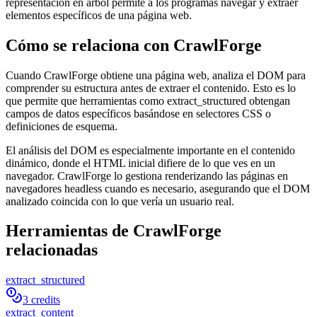
representación en árbol permite a los programas navegar y extraer
elementos específicos de una página web.
Cómo se relaciona con CrawlForge
Cuando CrawlForge obtiene una página web, analiza el DOM para
comprender su estructura antes de extraer el contenido. Esto es lo
que permite que herramientas como extract_structured obtengan
campos de datos específicos basándose en selectores CSS o
definiciones de esquema.
El análisis del DOM es especialmente importante en el contenido
dinámico, donde el HTML inicial difiere de lo que ves en un
navegador. CrawlForge lo gestiona renderizando las páginas en
navegadores headless cuando es necesario, asegurando que el DOM
analizado coincida con lo que vería un usuario real.
Herramientas de CrawlForge
relacionadas
extract_structured
3 credits
extract_content